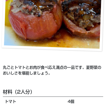
丸ごとトマトとお肉が食べ応え満点の一品です。夏野菜の
おいしさを堪能しましょう。
材料（2人分）
トマト
4個