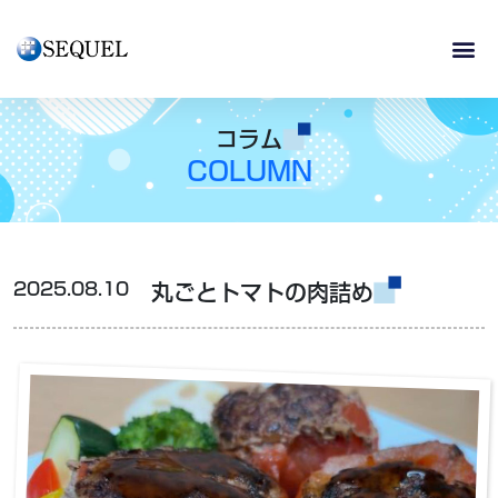
コラム
COLUMN
2025.08.10
丸ごとトマトの肉詰め