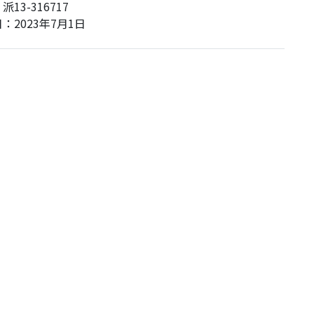
3-316717
2023年7月1日