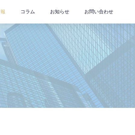
情報
コラム
お知らせ
お問い合わせ